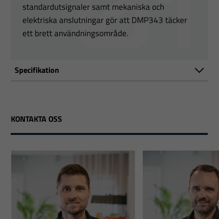
standardutsignaler samt mekaniska och
elektriska anslutningar gör att DMP343 täcker
ett brett användningsområde.
Specifikation
KONTAKTA OSS