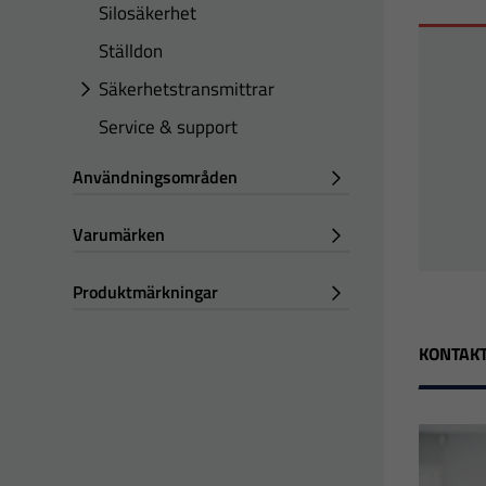
Silosäkerhet
Ställdon
Säkerhetstransmittrar
Service & support
Användningsområden
Varumärken
Produktmärkningar
KONTAKT