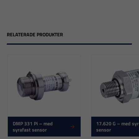
RELATERADE PRODUKTER
DMP 331 Pi – med
17.620 G – med syr
syrafast sensor
sensor