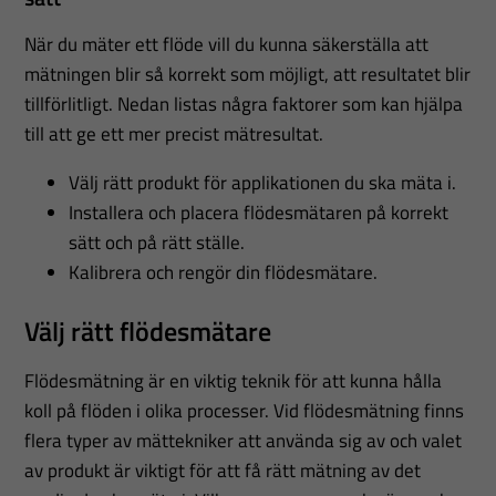
När du mäter ett flöde vill du kunna säkerställa att
mätningen blir så korrekt som möjligt, att resultatet blir
tillförlitligt. Nedan listas några faktorer som kan hjälpa
till att ge ett mer precist mätresultat.
Välj rätt produkt för applikationen du ska mäta i.
Installera och placera flödesmätaren på korrekt
sätt och på rätt ställe.
Kalibrera och rengör din flödesmätare.
Välj rätt flödesmätare
Flödesmätning är en viktig teknik för att kunna hålla
koll på flöden i olika processer. Vid flödesmätning finns
flera typer av mättekniker att använda sig av och valet
av produkt är viktigt för att få rätt mätning av det