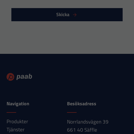
Skicka
Navigation
Besöksadress
Produkter
Norrlandsvägen 39
Tjänster
661 40 Säffle