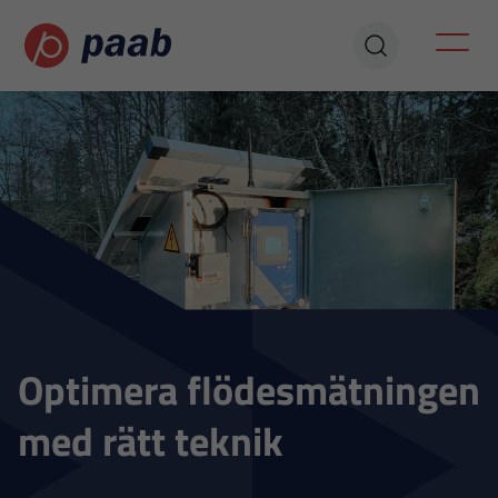
Optimera flödesmätningen
med rätt teknik