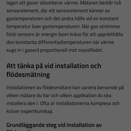
lagen att gaser absorberar värme. Mätaren består två
sensorelement, där ett sensorelement känner av
gastemperaturen och det andra hålls vid en konstant
temperatur över gastemperaturen. När gas strömmar
förbi sensorn är energin (som krävs för att upprätthålla
den konstanta differentialtemperaturen när värme
sugs in i gasen) proportionell mot massflödet.
Att tänka på vid installation och
flödesmätning
Installationen av flödesmätare kan variera beroende på
vilken mätare du har och vilken applikation du ska
installera den i. Ofta är installationerna komplexa och
kräver expertkunskap.
Grundläggande steg vid installation av