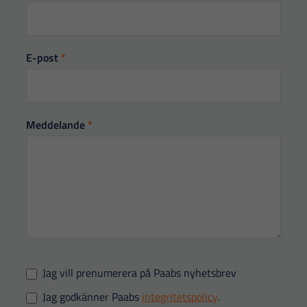
E-post
*
Meddelande
*
Jag vill prenumerera på Paabs nyhetsbrev
Jag godkänner Paabs
integritetspolicy
.