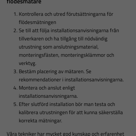
flödesmätare
Kontrollera och utred förutsättningarna för
flödesmätningen
Se till att följa installationsanvisningarna från
tillverkaren och ha tillgång till nödvändig
utrustning som anslutningsmaterial,
monteringsfästen, monteringsklämmor och
verktyg.
Bestäm placering av mätaren. Se
rekommendationer i installationsanvisningarna.
Montera och anslut enligt
installationsanvisningarna.
Efter slutförd installation bör man testa och
kalibrera utrustningen för att kunna säkerställa
korrekta mätningar.
Våra tekniker har mycket god kunskap och erfarenhet