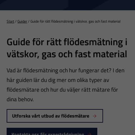
Start
/
Guider
/
Guide för rätt flödesmätning i vätskor, gas och fast material
Guide för rätt flödesmätning i
vätskor, gas och fast material
Vad är flödesmätning och hur fungerar det? I den
här guiden lär du dig mer om olika typer av
flödesmätare och hur du väljer rätt mätare för
dina behov.
Utforska vårt utbud av flödesmätare
Kontakta oss för expertrådgivning