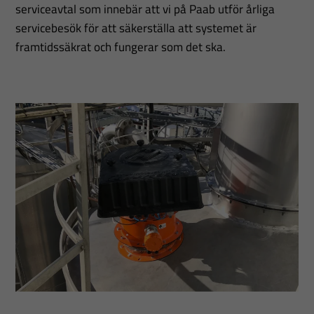
serviceavtal som innebär att vi på Paab utför årliga
servicebesök för att säkerställa att systemet är
framtidssäkrat och fungerar som det ska.