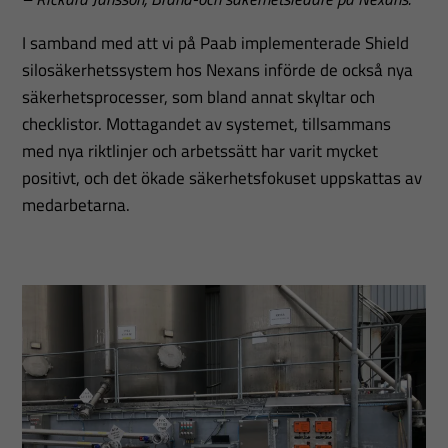
I samband med att vi på Paab implementerade Shield
silosäkerhetssystem hos Nexans införde de också nya
säkerhetsprocesser, som bland annat skyltar och
checklistor. Mottagandet av systemet, tillsammans
med nya riktlinjer och arbetssätt har varit mycket
positivt, och det ökade säkerhetsfokuset uppskattas av
medarbetarna.