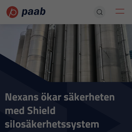
Nexans ökar säkerheten
med Shield
silosäkerhetssystem