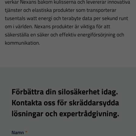
verkar Nexans bakom kulisserna och levererar innovativa
tjänster och elastiska produkter som transporterar
tusentals watt energi och terabyte data per sekund runt
om i världen. Nexans produkter är viktiga för att
säkerställa en säker och effektiv energiförsörjning och
kommunikation.
Förbättra din silosäkerhet idag.
Kontakta oss för skräddarsydda
lösningar och expertrådgivning.
Kontakta
Namn
*