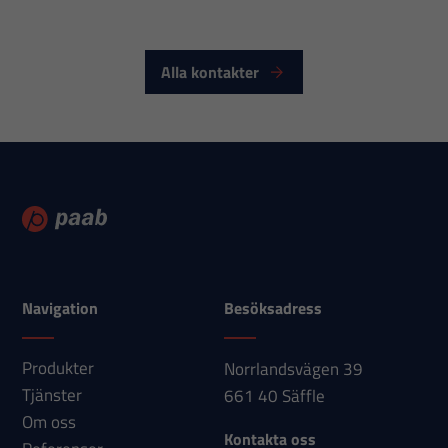
Alla kontakter
Navigation
Besöksadress
Produkter
Norrlandsvägen 39
Tjänster
661 40 Säffle
Om oss
Kontakta oss