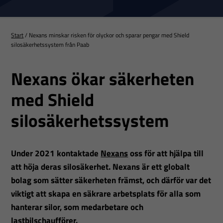
Start
/
Nexans minskar risken för olyckor och sparar pengar med Shield
silosäkerhetssystem från Paab
Nexans ökar säkerheten
med Shield
silosäkerhetssystem
Under 2021 kontaktade
Nexans
oss för att hjälpa till
att höja deras silosäkerhet. Nexans är ett globalt
bolag som sätter säkerheten främst, och därför var det
viktigt att skapa en säkrare arbetsplats för alla som
hanterar silor, som medarbetare och
lastbilschaufförer.