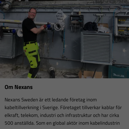
Om Nexans
Nexans Sweden är ett ledande företag inom
kabeltillverkning i Sverige. Företaget tillverkar kablar för
elkraft, telekom, industri och infrastruktur och har cirka
500 anställda. Som en global aktör inom kabelindustrin