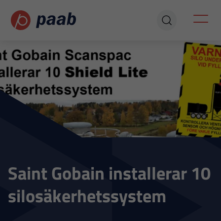
Saint Gobain installerar 10
silosäkerhetssystem