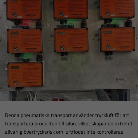
Denna pneumatiska transport använder tryckluft för att
transportera produkten till silon, vilket skapar en extremt
allvarlig övertrycksrisk om luftflödet inte kontrolleras