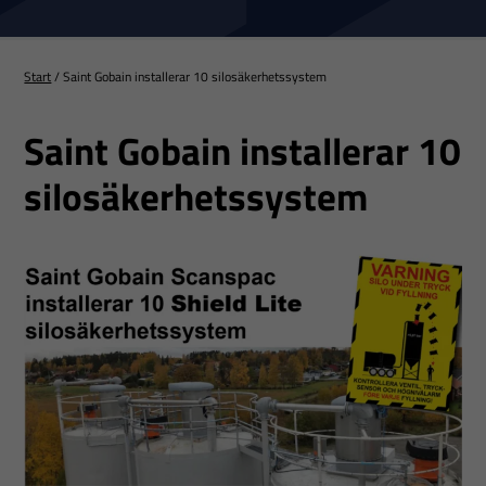
Start
/
Saint Gobain installerar 10 silosäkerhetssystem
Saint Gobain installerar 10
silosäkerhetssystem