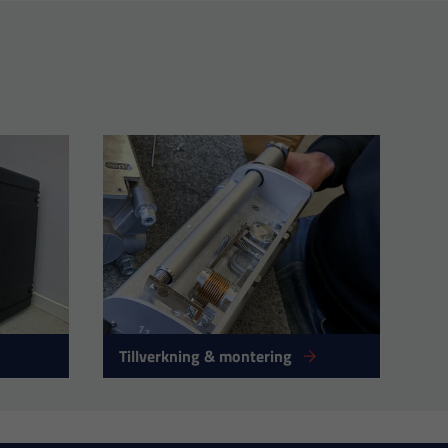
Tillverkning & montering