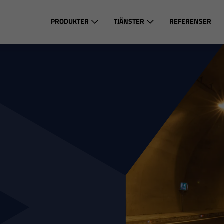
PRODUKTER
TJÄNSTER
REFERENSER