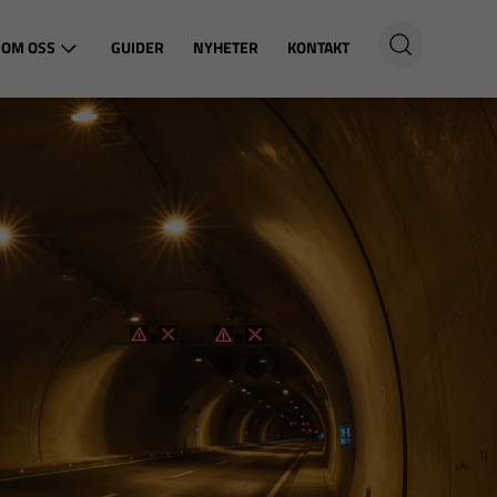
OM OSS
GUIDER
NYHETER
KONTAKT