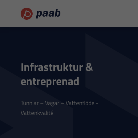
Infrastruktur &
entreprenad
Tunnlar – Vägar – Vattenflöde -
Vattenkvalité