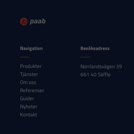
Navigation
Besöksadress
Produkter
Norrlandsvägen 39
Tjänster
661 40 Säffle
Om oss
Referenser
Guider
Nyheter
Kontakt