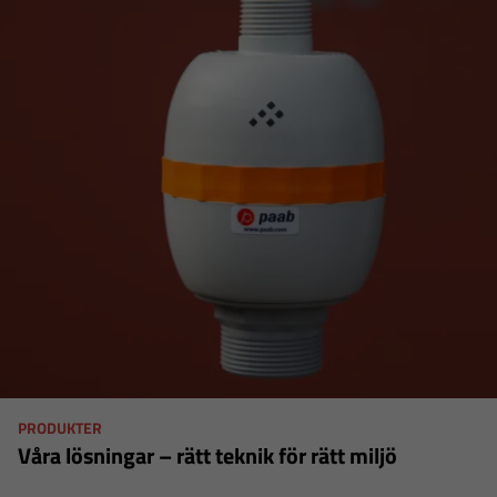
PRODUKTER
Våra lösningar – rätt teknik för rätt miljö