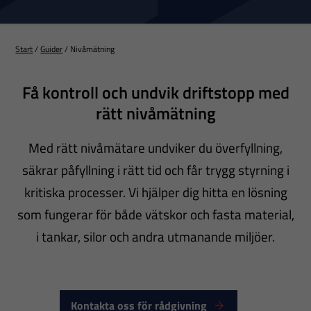
Start
/
Guider
/
Nivåmätning
Få kontroll och undvik driftstopp med
rätt nivåmätning
Med rätt nivåmätare undviker du överfyllning,
säkrar påfyllning i rätt tid och får trygg styrning i
kritiska processer. Vi hjälper dig hitta en lösning
som fungerar för både vätskor och fasta material,
i tankar, silor och andra utmanande miljöer.
Kontakta oss för rådgivning