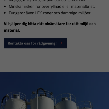
Minskar risken för överfyllnad eller materialbrist.
Fungerar även i EX-zoner och dammiga miljöer.
Vi hjälper dig hitta rätt nivåmätare för rätt miljö och
material.
Kontakta oss för rådgivning!