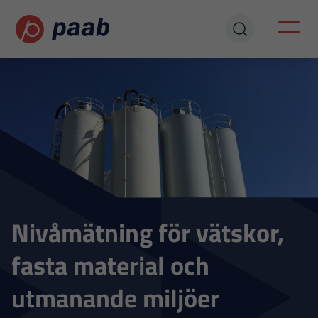
Nivåmätning för vätskor,
fasta material och
utmanande miljöer