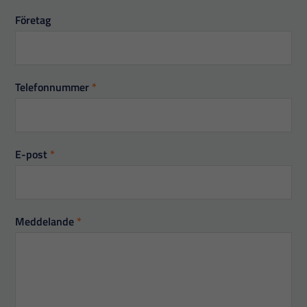
Företag
Telefonnummer
*
E-post
*
Meddelande
*