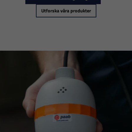
Utforska våra produkter