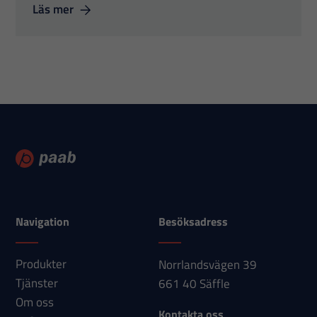
Läs mer
Navigation
Besöksadress
Produkter
Norrlandsvägen 39
Tjänster
661 40 Säffle
Om oss
Kontakta oss