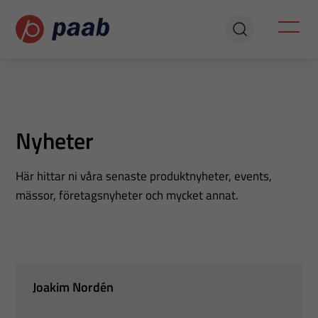
Nyheter
Här hittar ni våra senaste produktnyheter, events,
mässor, företagsnyheter och mycket annat.
Joakim Nordén