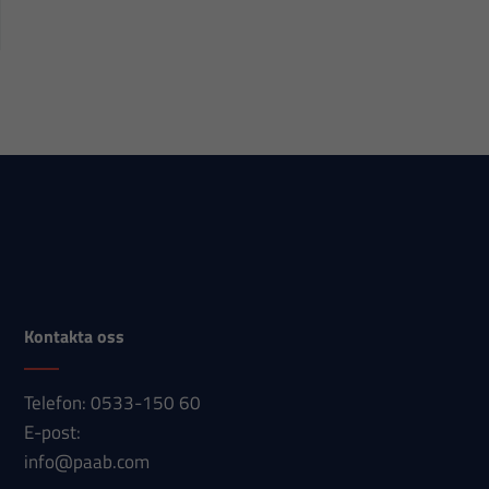
Kontakta oss
Telefon: 0533-150 60
E-post:
info@paab.com