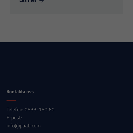
Läs mer
Kontakta oss
Telefon: 0533-150 60
E-post:
info@paab.com