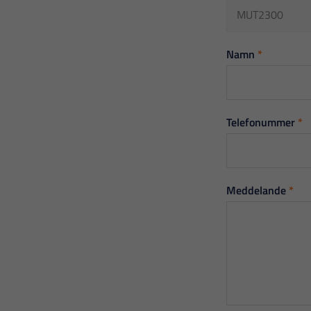
Namn
*
Telefonummer
*
Meddelande
*