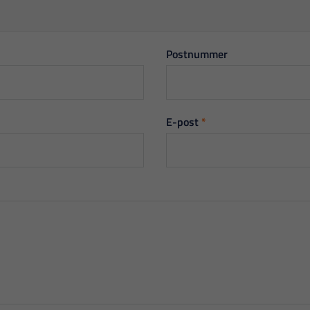
Postnummer
E-post
*