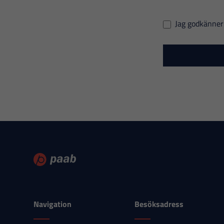
Jag godkänne
Navigation
Besöksadress