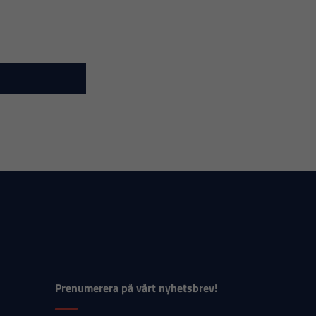
Prenumerera på vårt nyhetsbrev!