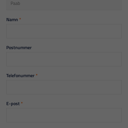
Namn
*
Postnummer
Telefonummer
*
E-post
*