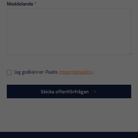
Meddelande
*
Jag godkänner Paabs
integritetspolicy
.
Skicka offertförfrågan