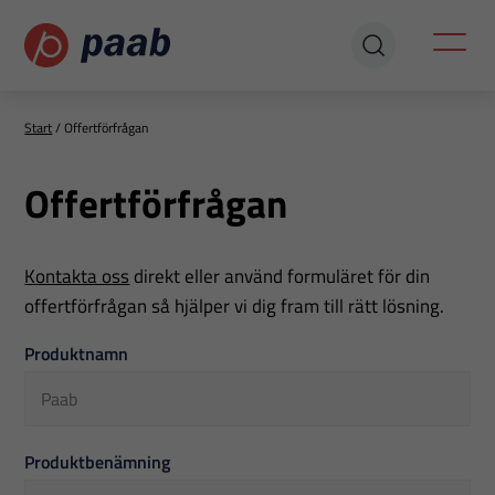
Start
/
Offertförfrågan
Offertförfrågan
Kontakta oss
direkt eller använd formuläret för din
offertförfrågan så hjälper vi dig fram till rätt lösning.
Offertförfrågan
Produktnamn
Produktbenämning