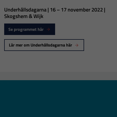
Underhållsdagarna | 16 – 17 november 2022 |
Skogshem & Wijk
Se programmet här
Lär mer om Underhållsdagarna här