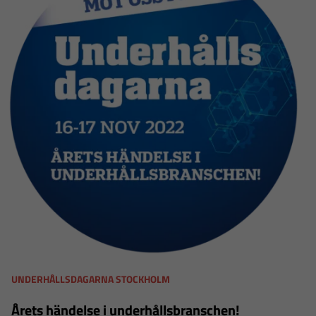
UNDERHÅLLSDAGARNA STOCKHOLM
Årets händelse i underhållsbranschen!