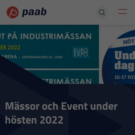
Mässor och Event under
hösten 2022