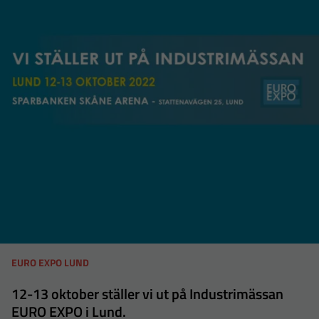
EURO EXPO LUND
12-13 oktober ställer vi ut på Industrimässan
EURO EXPO i Lund.