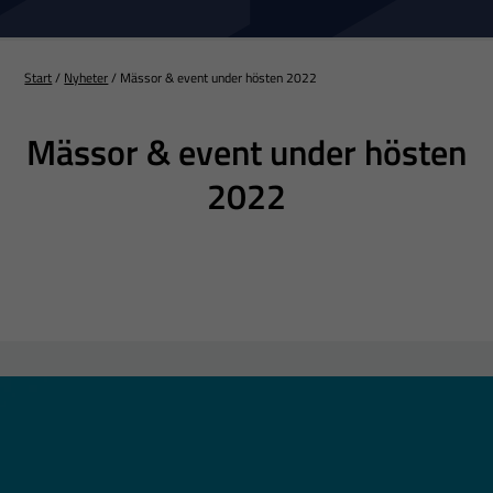
Start
/
Nyheter
/
Mässor & event under hösten 2022
Mässor & event under hösten
2022