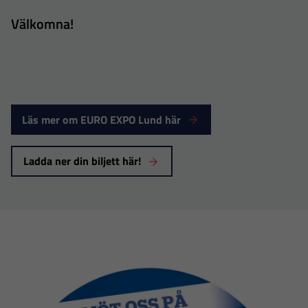
Välkomna!
Läs mer om EURO EXPO Lund här
Ladda ner din biljett här!