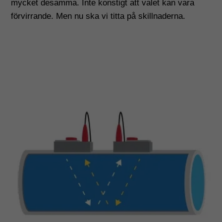
mycket desamma. Inte konstigt att valet kan vara
förvirrande. Men nu ska vi titta på skillnaderna.