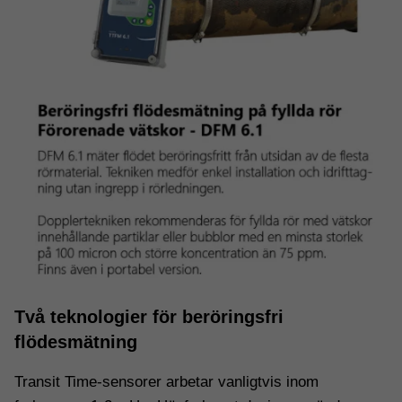
Två teknologier för beröringsfri
flödesmätning
Transit Time-sensorer arbetar vanligtvis inom