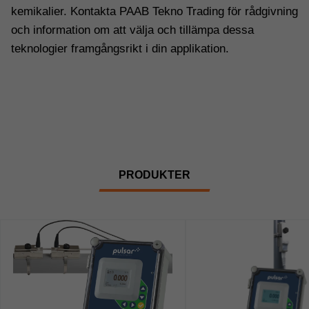
kemikalier. Kontakta PAAB Tekno Trading för rådgivning
och information om att välja och tillämpa dessa
teknologier framgångsrikt i din applikation.
PRODUKTER