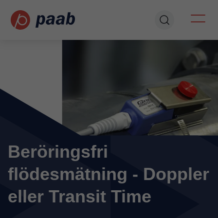
Beröringsfri
flödesmätning - Doppler
eller Transit Time